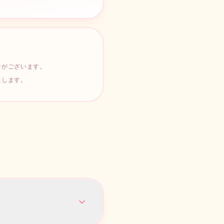
¥
1,000
¥
1,000
合がございます。
たします。