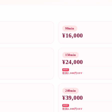
90min
¥
16,000
150min
¥
24,000
HOT
初回2,000円OFF
240min
¥
39,000
HOT
初回4,000円OFF