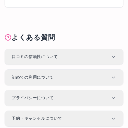
よくある質問
口コミの信頼性について
初めての利用について
プライバシーについて
予約・キャンセルについて