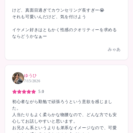
けど、真面目過ぎてカウンセリング長すぎー😭
それも可愛いんだけど、気を付けよう
イケメン好きはともかく性感のクオリティーを求める
ならどうかなぁー
みゃあ
ゆうひ
7/15/2026
5.0
初心者ながら勤勉で頑張ろうという意欲を感じまし
た。
人当たりもよく柔らかな物腰なので、どんな方でも安
心してお話しやすいと思います。
お兄さん系というよりも弟系なイメージなので、可愛