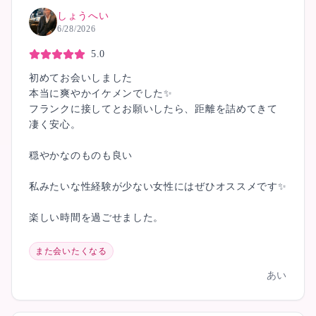
しょうへい
6/28/2026
5.0
初めてお会いしました
本当に爽やかイケメンでした✨
フランクに接してとお願いしたら、距離を詰めてきて
凄く安心。
穏やかなのものも良い
私みたいな性経験が少ない女性にはぜひオススメです✨
楽しい時間を過ごせました。
また会いたくなる
あい