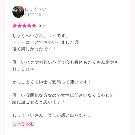
しょうへい
6/12/2026
5.0
しょうへいさん、リピです。
デートコースでお会いしました😊
凄く楽しかったです！
優しいハグや力強いハグで心も身体もたくさん癒やさ
れました☺️
かっこよくて紳士で変態って凄いです！
優しい雰囲気な方なので女性は間違いなく安心して一
緒に過ごせると思います！
しょうへいさん、楽しい想い出をあり...
もっと読む