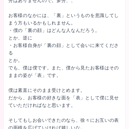
分はありませんので。多分、、

お客様のなかには、「裏」というものを意識してし
まう方もいるかもしれません。

・僕の「裏の顔」はどんな人なんだろう。

とか、逆に

・お客様自身が「裏の顔」として会いに来てくださ
る

とか。

でも、僕は僕です。また、僕から見たお客様はその
ままの姿が「表」です。

僕は素直にそのまま受けとめます。

だから、お客様の好きな面を「表」として僕に見せ
ていただければなと思います。

そしてもしお会いできたのなら、徐々にお互いの表
の面積を広げていければ嬉しいな。
