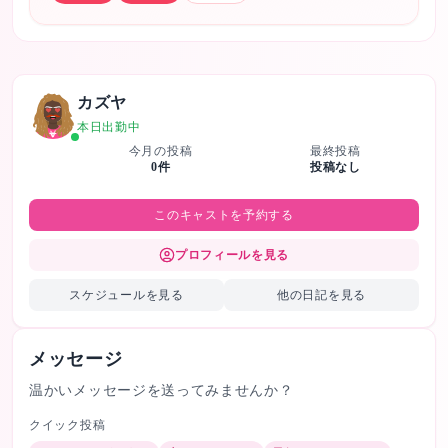
カズヤ
本日出勤中
今月の投稿
最終投稿
0
件
投稿なし
このキャストを予約する
プロフィールを見る
スケジュールを見る
他の日記を見る
メッセージ
温かいメッセージを送ってみませんか？
クイック投稿