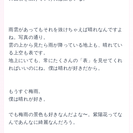
雨雲があってもそれを抜けちゃえば晴れなんですよ
ね。写真の通り。

雲の上から見たら雨が降っている地上も、晴れてい
る上空も表です。

地上にいても、常にたくさんの「表」を見せてくれ
ればいいのにね。僕は晴れが好きだから。

もうすぐ梅雨。

僕は晴れが好き。

でも梅雨の景色も好きなんだよな〜。紫陽花ってな
んであんなに綺麗なんだろう。
