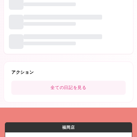
アクション
全ての日記を見る
福岡店